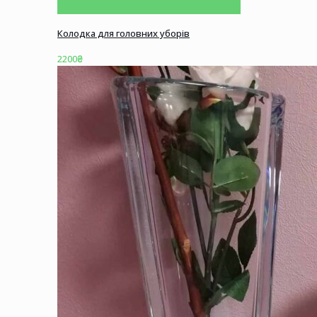
Колодка для головних уборів
2200
₴