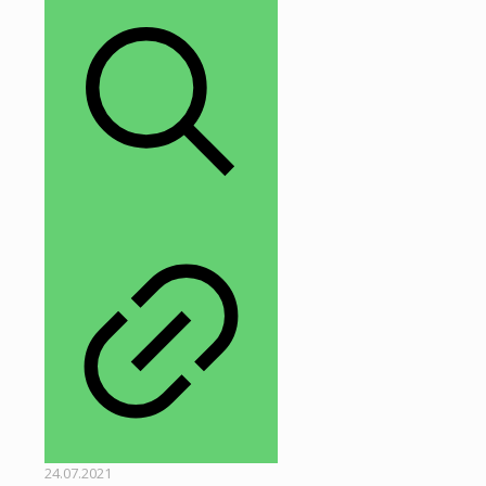
24.07.2021