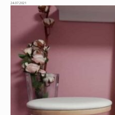
24.07.2021