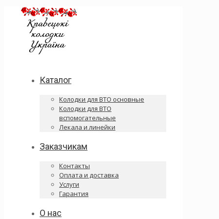
Каталог
Колодки для ВТО основные
Колодки для ВТО
вспомогательные
Лекала и линейки
Заказчикам
Контакты
Оплата и доставка
Услуги
Гарантия
О нас