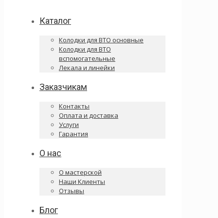
Каталог
Колодки для ВТО основные
Колодки для ВТО
вспомогательные
Лекала и линейки
Заказчикам
Контакты
Оплата и доставка
Услуги
Гарантия
О нас
О мастерской
Наши Клиенты
Отзывы
Блог