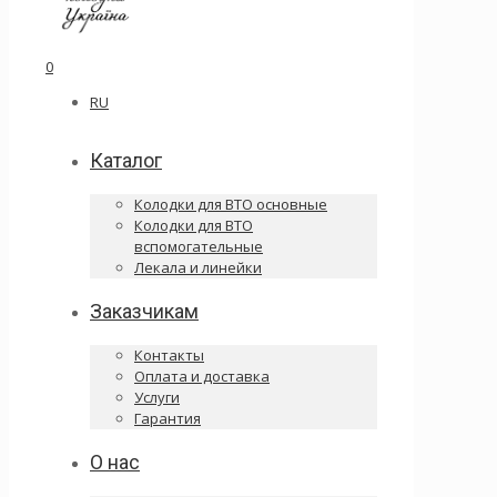
0
RU
Каталог
Колодки для ВТО основные
Колодки для ВТО
вспомогательные
Лекала и линейки
Заказчикам
Контакты
Оплата и доставка
Услуги
Гарантия
О нас