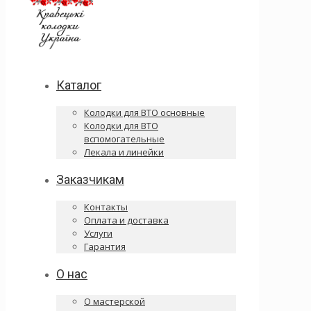
Каталог
Колодки для ВТО основные
Колодки для ВТО
вспомогательные
Лекала и линейки
Заказчикам
Контакты
Оплата и доставка
Услуги
Гарантия
О нас
О мастерской