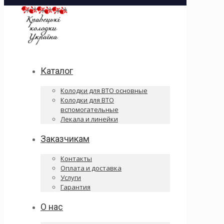
Каталог
Колодки для ВТО основные
Колодки для ВТО
вспомогательные
Лекала и линейки
Заказчикам
Контакты
Оплата и доставка
Услуги
Гарантия
О нас