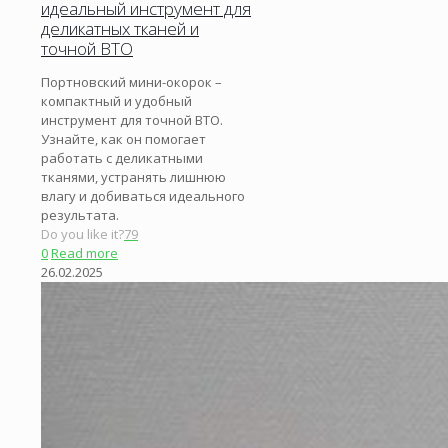
идеальный инструмент для
деликатных тканей и
точной ВТО
Портновский мини-окорок –
компактный и удобный
инструмент для точной ВТО.
Узнайте, как он помогает
работать с деликатными
тканями, устранять лишнюю
влагу и добиваться идеального
результата.
Do you like it?
79
0
Read more
26.02.2025