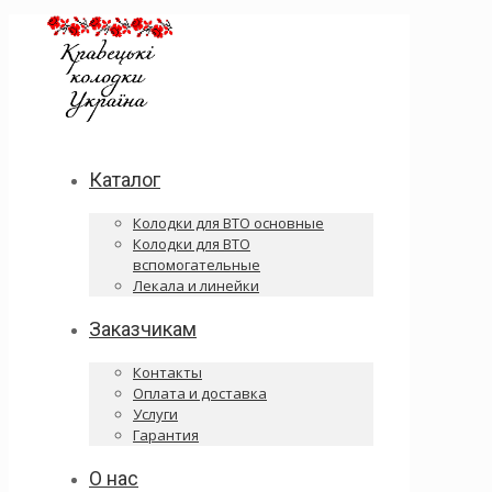
Каталог
Колодки для ВТО основные
Колодки для ВТО
вспомогательные
Лекала и линейки
Заказчикам
Контакты
Оплата и доставка
Услуги
Гарантия
О нас