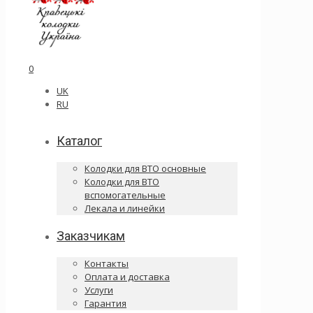
0
UK
RU
Каталог
Колодки для ВТО основные
Колодки для ВТО
вспомогательные
Лекала и линейки
Заказчикам
Контакты
Оплата и доставка
Услуги
Гарантия