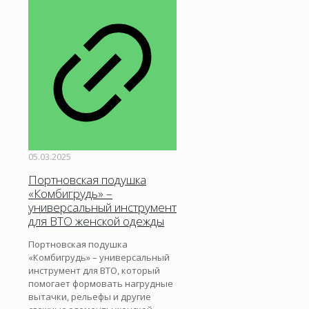
05.03.2025
Портновская подушка
«Комбигрудь» –
универсальный инструмент
для ВТО женской одежды
Портновская подушка
«Комбигрудь» – универсальный
инструмент для ВТО, который
помогает формовать нагрудные
вытачки, рельефы и другие