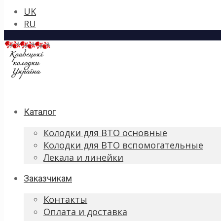
UK
RU
Каталог
Колодки для ВТО основные
Колодки для ВТО вспомогательные
Лекала и линейки
Заказчикам
Контакты
Оплата и доставка