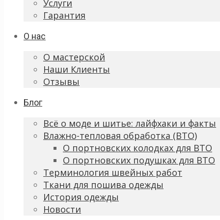
Услуги
Гарантия
О нас
О мастерской
Наши Клиенты
Отзывы
Блог
Всё о моде и шитье: лайфхаки и факты
Влажно-тепловая обработка (ВТО)
О портновских колодках для ВТО
О портновских подушках для ВТО
Терминология швейных работ
Ткани для пошива одежды
История одежды
Новости