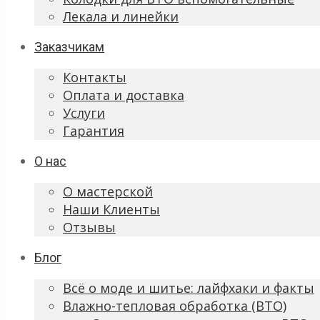
Лекала и линейки
Заказчикам
Контакты
Оплата и доставка
Услуги
Гарантия
О нас
О мастерской
Наши Клиенты
Отзывы
Блог
Всё о моде и шитье: лайфхаки и факты
Влажно-тепловая обработка (ВТО)