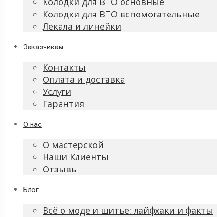
Колодки для ВТО основные
Колодки для ВТО вспомогательные
Лекала и линейки
Заказчикам
Контакты
Оплата и доставка
Услуги
Гарантия
О нас
О мастерской
Наши Клиенты
Отзывы
Блог
Всё о моде и шитье: лайфхаки и факты