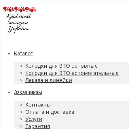
Каталог
Колодки для ВТО основные
Колодки для ВТО вспомогательные
Лекала и линейки
Заказчикам
Контакты
Оплата и доставка
Услуги
Гарантия