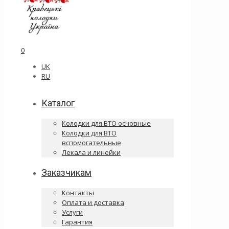
0
UK
RU
Каталог
Колодки для ВТО основные
Колодки для ВТО
вспомогательные
Лекала и линейки
Заказчикам
Контакты
Оплата и доставка
Услуги
Гарантия