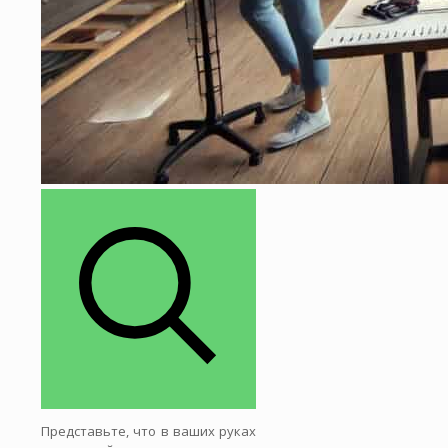
Представьте, что в ваших руках