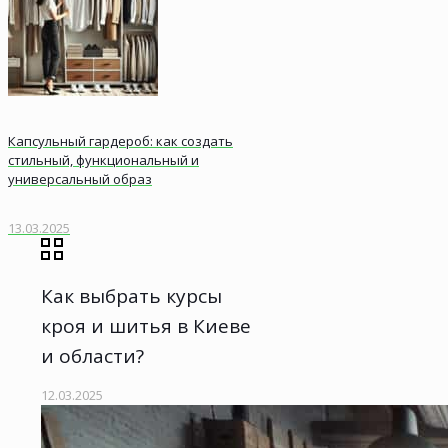
Капсульный гардероб: как создать
стильный, функциональный и
универсальный образ
13.03.2025
Как выбрать курсы
кроя и шитья в Киеве
и области?
12.03.2025