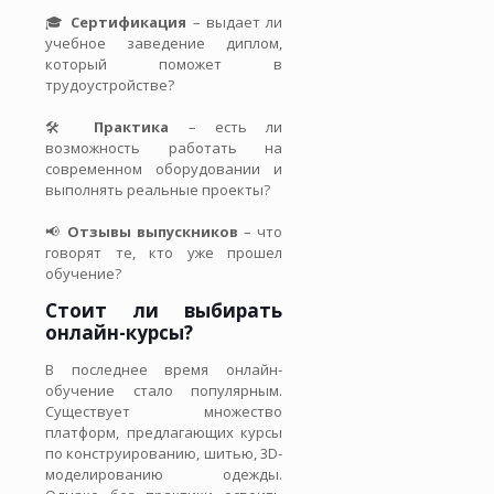
🎓
Сертификация
– выдает ли
учебное заведение диплом,
который поможет в
трудоустройстве?
🛠
Практика
– есть ли
возможность работать на
современном оборудовании и
выполнять реальные проекты?
📢
Отзывы выпускников
– что
говорят те, кто уже прошел
обучение?
Стоит ли выбирать
онлайн-курсы?
В последнее время онлайн-
обучение стало популярным.
Существует множество
платформ, предлагающих курсы
по конструированию, шитью, 3D-
моделированию одежды.