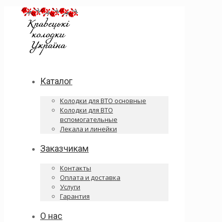
Каталог
Колодки для ВТО основные
Колодки для ВТО
вспомогательные
Лекала и линейки
Заказчикам
Контакты
Оплата и доставка
Услуги
Гарантия
О нас