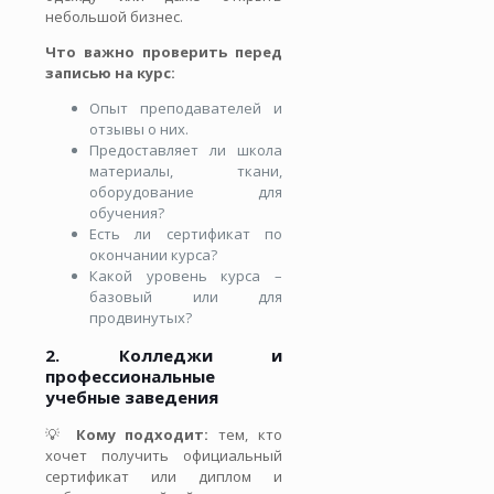
небольшой бизнес.
Что важно проверить перед
записью на курс:
Опыт преподавателей и
отзывы о них.
Предоставляет ли школа
материалы, ткани,
оборудование для
обучения?
Есть ли сертификат по
окончании курса?
Какой уровень курса –
базовый или для
продвинутых?
2. Колледжи и
профессиональные
учебные заведения
💡
Кому подходит:
тем, кто
хочет получить официальный
сертификат или диплом и