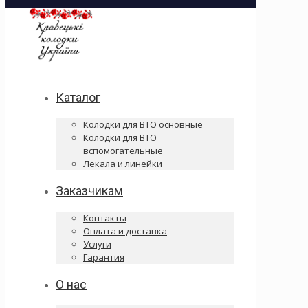
Каталог
Колодки для ВТО основные
Колодки для ВТО
вспомогательные
Лекала и линейки
Заказчикам
Контакты
Оплата и доставка
Услуги
Гарантия
О нас