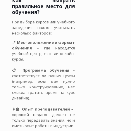
Как выбрать
правильное место для
обучения?
При выборе курсов или учебного
заведения важно учитывать
несколько факторов:
📍
Местоположение и формат
обучения
– где находится
учебный центр, есть ли онлайн-
курсы.
📋
Программа обучения
–
соответствует ли вашим целям
(например, если вам нужно
только конструирование, нет
смысла тратить время на курс
дизайна).
👩‍🏫
Опыт преподавателей
–
хороший педагог должен не
только передавать знания, но и
иметь опыт работы в индустрии.