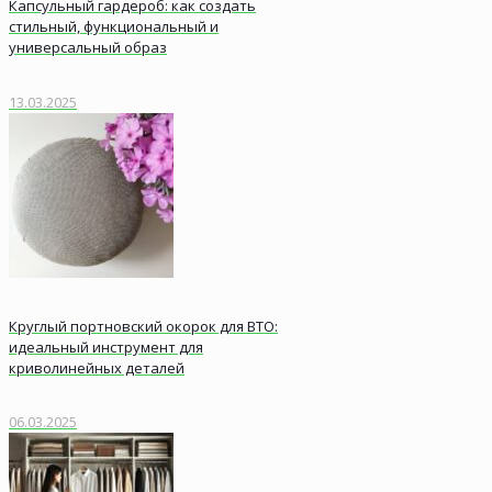
Капсульный гардероб: как создать
стильный, функциональный и
универсальный образ
13.03.2025
Круглый портновский окорок для ВТО:
идеальный инструмент для
криволинейных деталей
06.03.2025