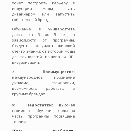
хочет построить карьеру в
индустрии моды, стать
дизайнером или запустить
собственный бренд.
Обучение в университете
длится от 3 до 5 лет, в
зависимости от программы.
Студенты получают широкий
спектр знаний: от истории моды
до технологий пошива и 3D-
визуализации.
✔
Преимущества:
международное признание
диплома, стажировки,
возможность работать в
крупных брендах.
❌
Недостатки:
высокая
стоимость обучения, большая
часть программы посвящена
теории.