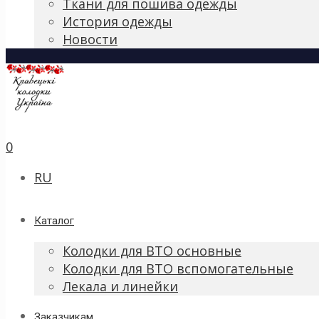
Ткани для пошива одежды
История одежды
Новости
0
RU
Каталог
Колодки для ВТО основные
Колодки для ВТО вспомогательные
Лекала и линейки
Заказчикам