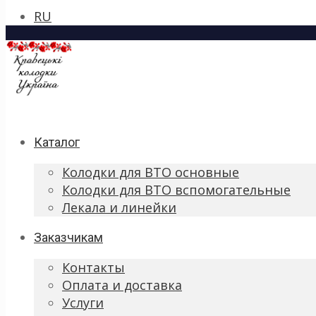
RU
Каталог
Колодки для ВТО основные
Колодки для ВТО вспомогательные
Лекала и линейки
Заказчикам
Контакты
Оплата и доставка
Услуги