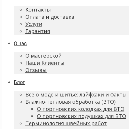
Контакты
Оплата и доставка
Услуги
Гарантия
О нас
О мастерской
Наши Клиенты
Отзывы
Блог
Всё о моде и шитье: лайфхаки и факты
Влажно-тепловая обработка (ВТО)
О портновских колодках для ВТО
О портновских подушках для ВТО
Терминология швейных работ