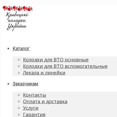
Каталог
Колодки для ВТО основные
Колодки для ВТО вспомогательные
Лекала и линейки
Заказчикам
Контакты
Оплата и доставка
Услуги
Гарантия