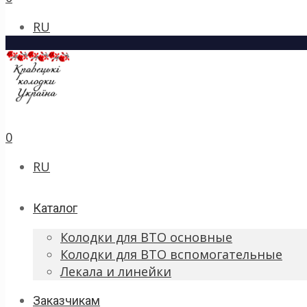
RU
0
RU
Каталог
Колодки для ВТО основные
Колодки для ВТО вспомогательные
Лекала и линейки
Заказчикам