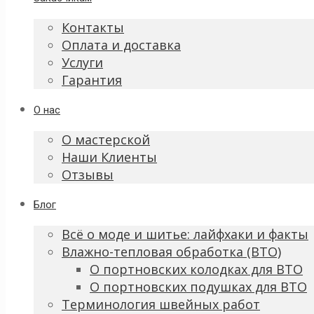
Контакты
Оплата и доставка
Услуги
Гарантия
О нас
О мастерской
Наши Клиенты
Отзывы
Блог
Всё о моде и шитье: лайфхаки и факты
Влажно-тепловая обработка (ВТО)
О портновских колодках для ВТО
О портновских подушках для ВТО
Терминология швейных работ