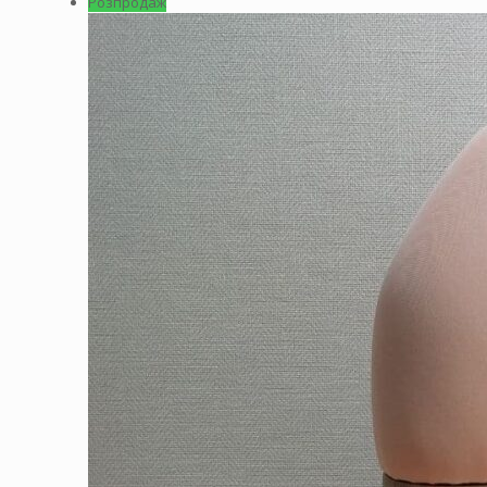
Розпродаж