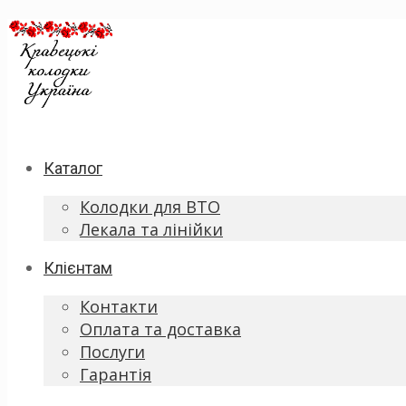
Каталог
Колодки для ВТО
Лекала та лінійки
Клієнтам
Контакти
Оплата та доставка
Послуги
Гарантія