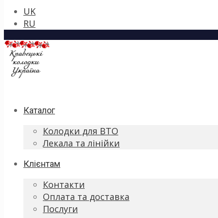
UK
RU
Каталог
Колодки для ВТО
Лекала та лінійки
Клієнтам
Контакти
Оплата та доставка
Послуги