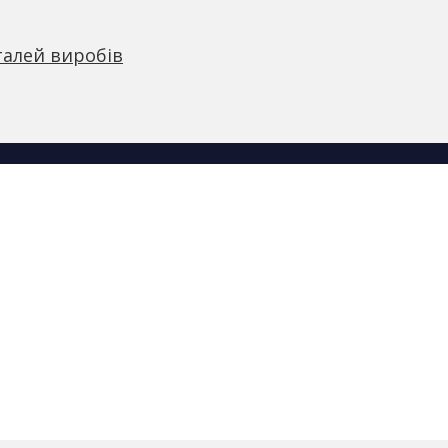
талей виробів