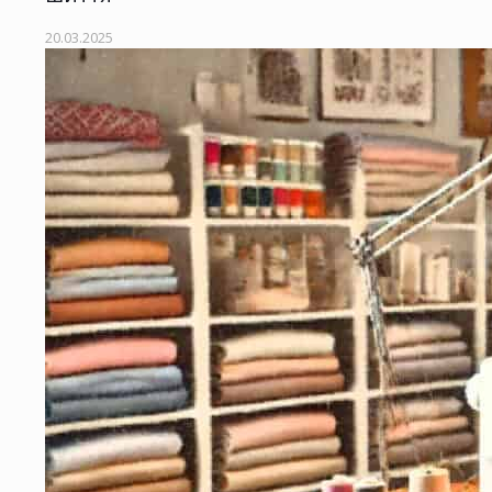
20.03.2025