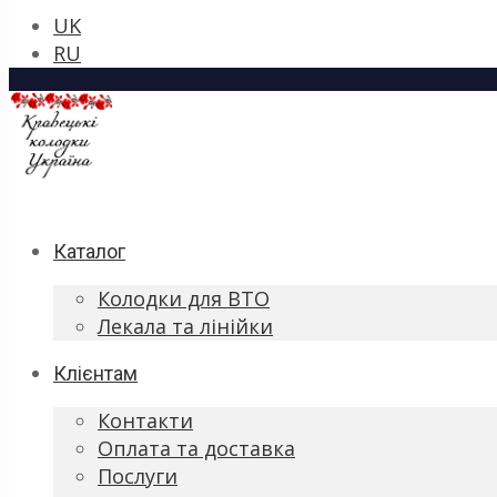
UK
RU
Каталог
Колодки для ВТО
Лекала та лінійки
Клієнтам
Контакти
Оплата та доставка
Послуги