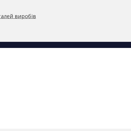
талей виробів