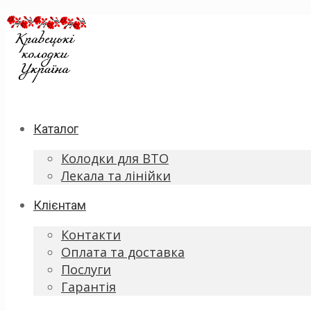
Каталог
Колодки для ВТО
Лекала та лінійки
Клієнтам
Контакти
Оплата та доставка
Послуги
Гарантія