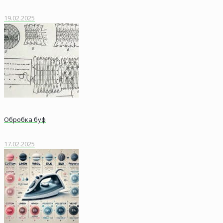
19.02.2025
Обробка буф
17.02.2025