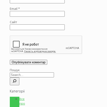
Email
*
Сайт
Пошук
Категорії
Все
про