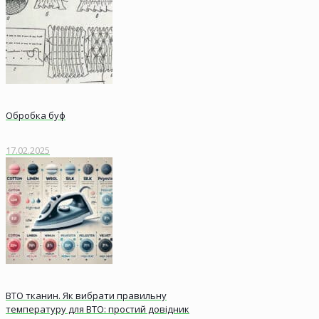
Обробка буф
17.02.2025
ВТО тканин. Як вибрати правильну
температуру для ВТО: простий довідник