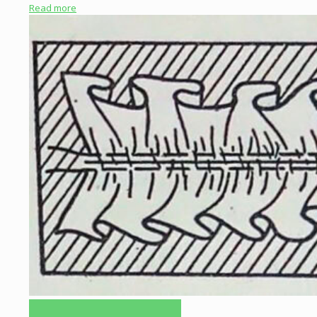
Read more