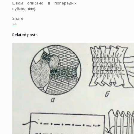
швом описано в попередніх
публікаціях).
Share
74
Related posts